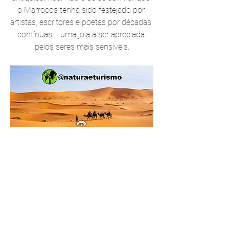
o Marrocos tenha sido festejado por 
artistas, escritores e poetas por décadas 
contínuas.... uma joia a ser apreciada 
pelos seres mais sensíveis.
Roteiro