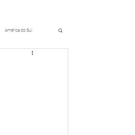
América do Sul