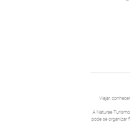
Viajar, conhecer
A Naturae Turismo 
pode se organizar 