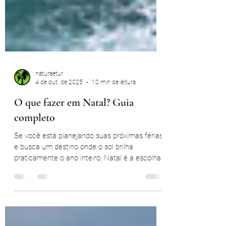
naturaetur
4 de out. de 2025
10 min de leitura
O que fazer em Natal? Guia
completo
Se você está planejando suas próximas férias
e busca um destino onde o sol brilha
praticamente o ano inteiro, Natal é a escolha...