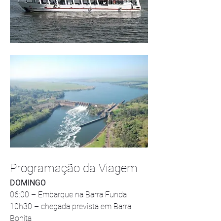
Programação da Viagem
DOMINGO
06:00 – Embarque na Barra Funda
10h30 – chegada prevista em Barra 
Bonita