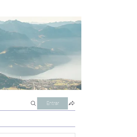
Entrar