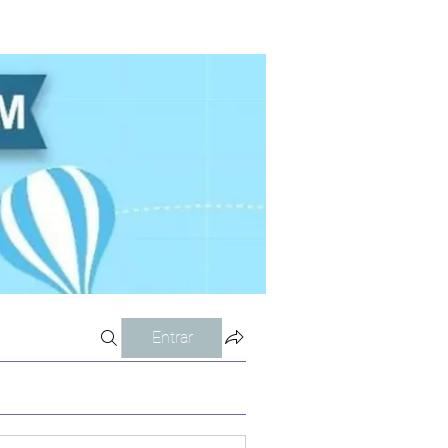
Entrar