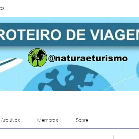
ros
Arquivos
Membros
Sobre