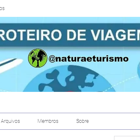
ros
Arquivos
Membros
Sobre