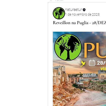
naturaetur
1 de novembro de 2025
Reveillon na Puglia - 28/DE