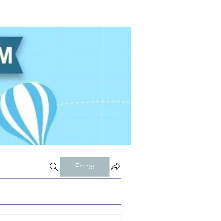
Entrar